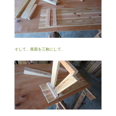
そして、座面を三枚にして、