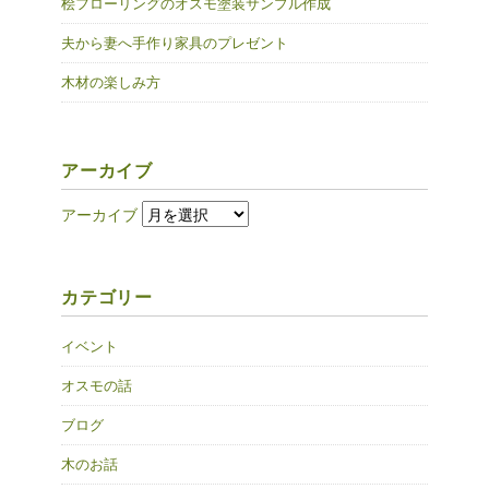
桧フローリングのオスモ塗装サンプル作成
夫から妻へ手作り家具のプレゼント
木材の楽しみ方
アーカイブ
アーカイブ
カテゴリー
イベント
オスモの話
ブログ
木のお話