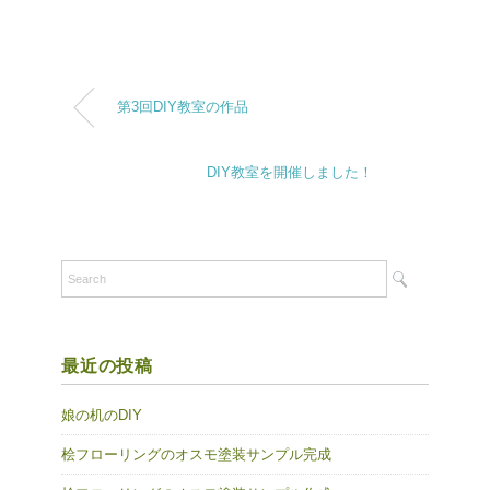
第3回DIY教室の作品
DIY教室を開催しました！
最近の投稿
娘の机のDIY
桧フローリングのオスモ塗装サンプル完成