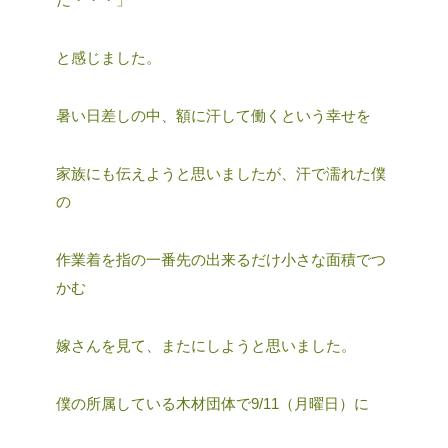
と感じました。
暑い日差しの中、額に汗して働くという幸せを
家族にも伝えようと思いましたが、汗で濡れた僕
の
作業着を指の一番先の出来るだけ小さな面積でつ
かむ
嫁さんを見て、またにしようと思いました。
僕の所属している木材団体で9/11（月曜日）に