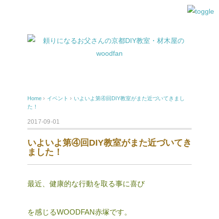
Home
›
イベント
›
いよいよ第④回DIY教室がまた近づいてきまし
た！
2017-09-01
いよいよ第④回DIY教室がまた近づいてき
ました！
最近、健康的な行動を取る事に喜び
を感じるWOODFAN赤塚です。