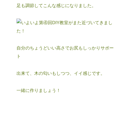
足も調節してこんな感じになりました。
自分のちょうどいい高さでお尻もしっかりサポー
ト
出来て、木の匂いもしつつ、イイ感じです。
一緒に作りましょう！