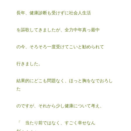
長年、健康診断も受けずに社会人生活
を謳歌してきましたが、全力中年真っ最中
の今、そろそろ一度受けてこいと勧められて
行きました。
結果的にどこも問題なく、ほっと胸をなでおろし
た
のですが、それから少し健康について考え、
「 当たり前ではなく、すごく幸せなん
だ・・・」