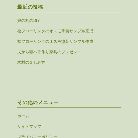
最近の投稿
娘の机のDIY
桧フローリングのオスモ塗装サンプル完成
桧フローリングのオスモ塗装サンプル作成
夫から妻へ手作り家具のプレゼント
木材の楽しみ方
その他のメニュー
ホーム
サイトマップ
プライバシーポリシー